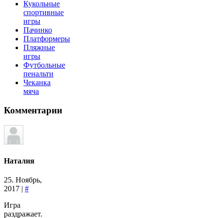
Кукольные
спортивные
игры
Пачинко
Платформеры
Пляжные
игры
Футбольные
пенальти
Чеканка
мяча
Комментарии
Наталия
25. Ноябрь,
2017 |
#
Игра
раздражает.