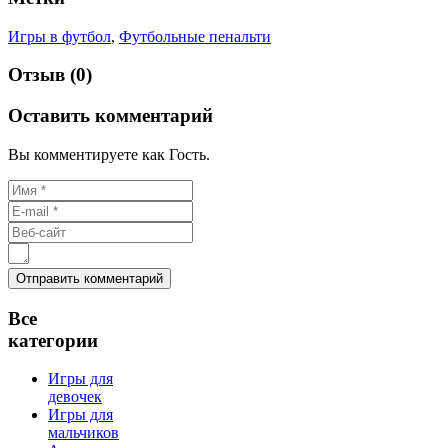
Игры в футбол
,
Футбольные пенальти
Отзыв (0)
Оставить комментарий
Вы комментируете как Гость.
Все
категории
Игры для
девочек
Игры для
мальчиков