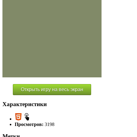
Открыть игру на весь экран
Характеристики
Просмотров:
3198
Метки