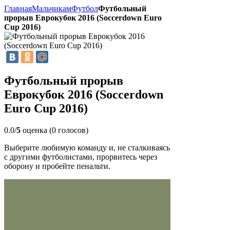
Главная
Мальчикам
Футбол
Футбольный
прорыв Еврокубок 2016 (Soccerdown Euro
Cup 2016)
Футбольный прорыв
Еврокубок 2016 (Soccerdown
Euro Cup 2016)
0.0/
5
оценка (0 голосов)
Выберите любимую команду и, не сталкиваясь
с другими футболистами, прорвитесь через
оборону и пробейте пенальти.