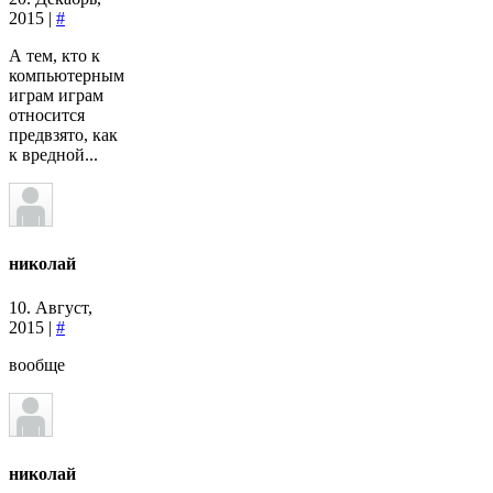
2015 |
#
А тем, кто к
компьютерным
играм играм
относится
предвзято, как
к вредной...
николай
10. Август,
2015 |
#
вообще
николай