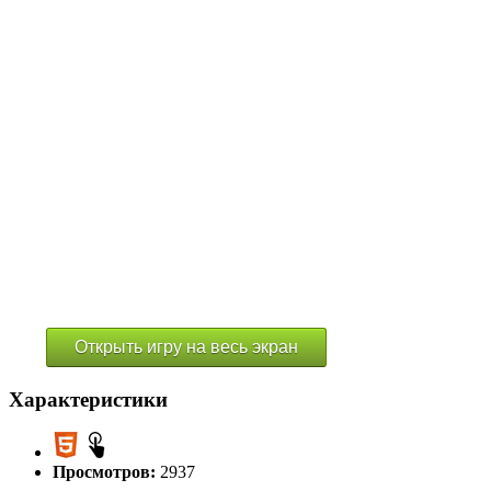
Открыть игру на весь экран
Характеристики
Просмотров:
2937