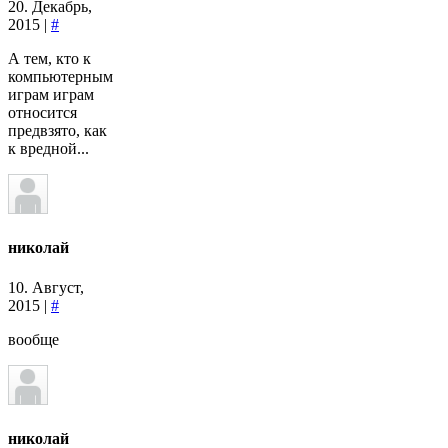
20. Декабрь,
2015 |
#
А тем, кто к
компьютерным
играм играм
относится
предвзято, как
к вредной...
николай
10. Август,
2015 |
#
вообще
николай