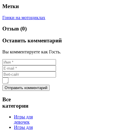
Метки
Гонки на мотоциклах
Отзыв (0)
Оставить комментарий
Вы комментируете как Гость.
Все
категории
Игры для
девочек
Игры для