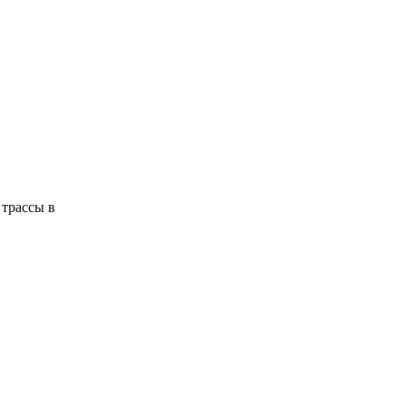
 трассы в