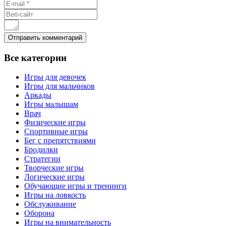
Все
категории
Игры для девочек
Игры для мальчиков
Аркады
Игры малышам
Врач
Физические игры
Спортивные игры
Бег с препятствиями
Бродилки
Стратегии
Творческие игры
Логические игры
Обучающие игры и тренинги
Игры на ловкость
Обслуживание
Оборона
Игры на внимательность