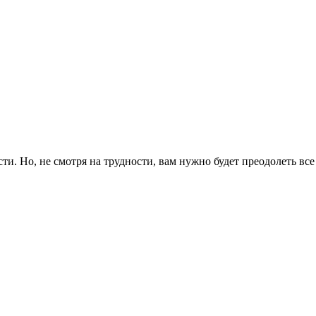
и. Но, не смотря на трудности, вам нужно будет преодолеть все