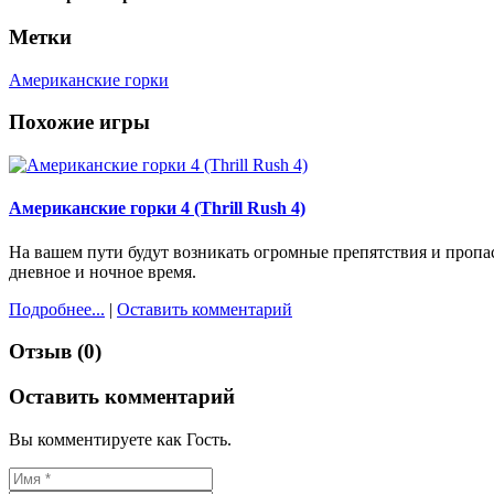
Метки
Американские горки
Похожие игры
Американские горки 4 (Thrill Rush 4)
На вашем пути будут возникать огромные препятствия и пропаст
дневное и ночное время.
Подробнее...
|
Оставить комментарий
Отзыв (0)
Оставить комментарий
Вы комментируете как Гость.