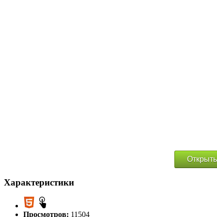
Открыть
Характеристики
Просмотров:
11504