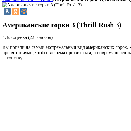
Американские горки 3 (Thrill Rush 3)
4.3/
5
оценка (22 голосов)
Вы попали на самый экстремальный вид американских горок. Ч
препятствиями, чтобы вовремя пригибаться, и вовремя перепр
вагонетку.