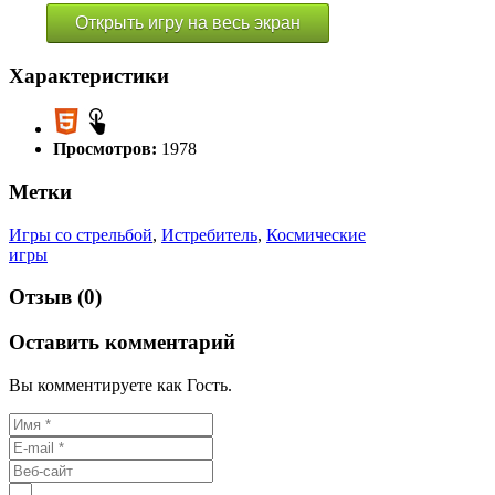
Открыть игру на весь экран
Характеристики
Просмотров:
1978
Метки
Игры со стрельбой
,
Истребитель
,
Космические
игры
Отзыв (0)
Оставить комментарий
Вы комментируете как Гость.