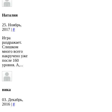
Наталия
25. Ноябрь,
2017 |
#
Игра
раздражает.
Слишком
много всего
накручено уже
после 160
уровня. А,...
вика
03. Декабрь,
2016 |
#