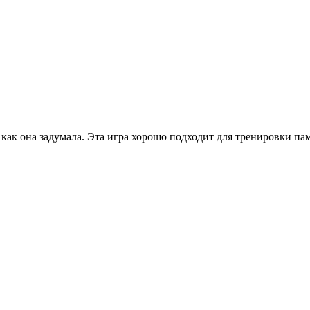
как она задумала. Эта игра хорошо подходит для тренировки па