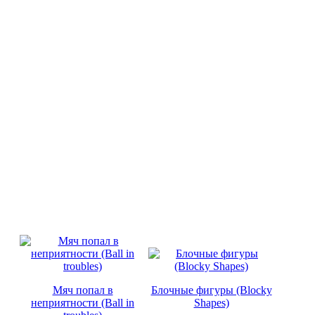
Мяч попал в
Блочные фигуры (Blocky
неприятности (Ball in
Shapes)