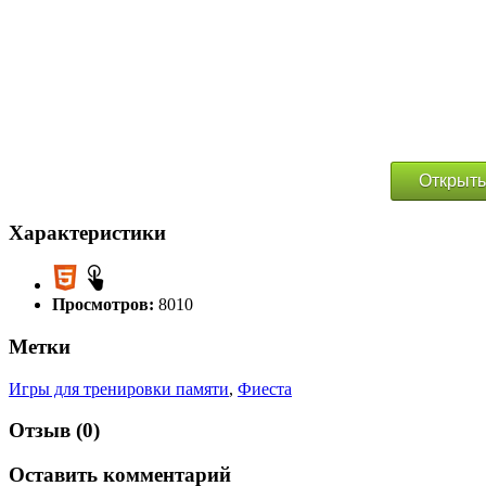
Открыть
Характеристики
Просмотров:
8010
Метки
Игры для тренировки памяти
,
Фиеста
Отзыв (0)
Оставить комментарий