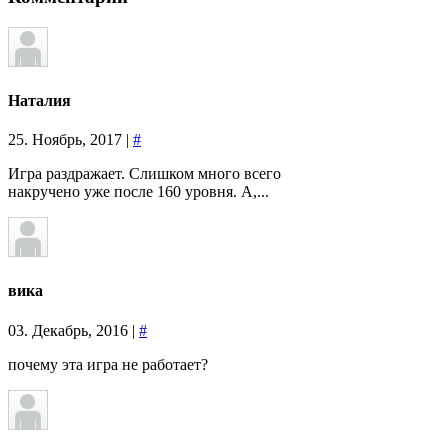
Наталия
25. Ноябрь, 2017 |
#
Игра раздражает. Слишком много всего
накручено уже после 160 уровня. А,...
вика
03. Декабрь, 2016 |
#
почему эта игра не работает?