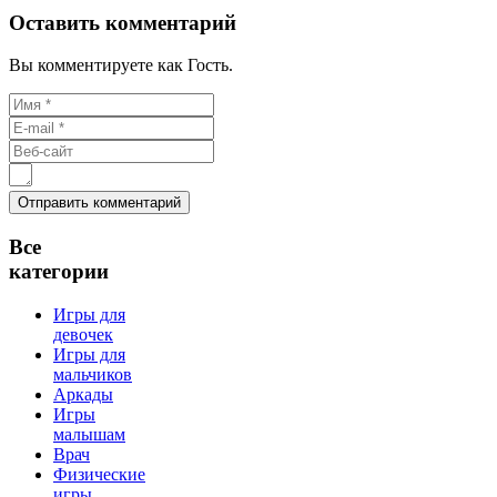
Оставить комментарий
Вы комментируете как Гость.
Все
категории
Игры для
девочек
Игры для
мальчиков
Аркады
Игры
малышам
Врач
Физические
игры