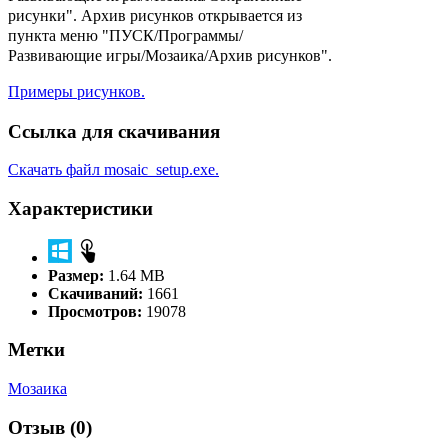
рисунки". Архив рисунков открывается из
пункта меню "ПУСК/Программы/
Развивающие игры/Мозаика/Архив рисунков".
Примеры рисунков.
Ссылка для скачивания
Скачать файл mosaic_setup.exe.
Характеристики
Размер:
1.64 MB
Скачиваний:
1661
Просмотров:
19078
Метки
Мозаика
Отзыв (0)