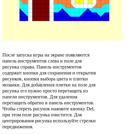
После запуска игры на экране появляются
панель инструментов слева и поле для
рисунка справа. Панель инструментов
содержит кнопки для сохранения и открытия
рисунков, кнопки выбора цвета и плитки
мозаики. Для добавления плитки на поле для
рисунка его нужно просто перетащить из
панели инструментов. Для удаления
перетащить обратно в панель инструментов.
Чтобы стереть рисунок нажмите кнопку Del,
при этом поле рисунка очистится. Для
центрирования рисунка используйте стрелки
передвижения.