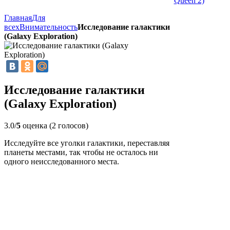
Queen 2)
Главная
Для
всех
Внимательность
Исследование галактики
(Galaxy Exploration)
Исследование галактики
(Galaxy Exploration)
3.0/
5
оценка (2 голосов)
Исследуйте все уголки галактики, переставляя
планеты местами, так чтобы не осталось ни
одного неисследованного места.