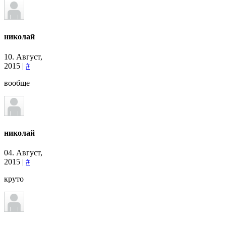
николай
10. Август,
2015 |
#
вообще
николай
04. Август,
2015 |
#
круто