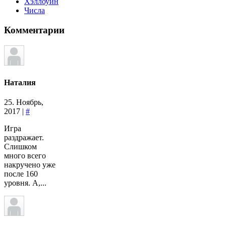
Хэллоуин
Числа
Комментарии
Наталия
25. Ноябрь,
2017 |
#
Игра
раздражает.
Слишком
много всего
накручено уже
после 160
уровня. А,...