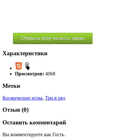
Открыть игру на весь экран
Характеристики
Просмотров:
4068
Метки
Космические игры
,
Три в ряд
Отзыв (0)
Оставить комментарий
Вы комментируете как Гость.