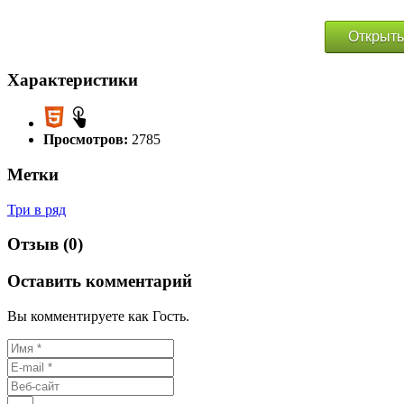
Открыть
Характеристики
Просмотров:
2785
Метки
Три в ряд
Отзыв (0)
Оставить комментарий
Вы комментируете как Гость.