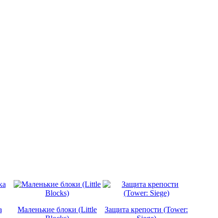
а
Маленькие блоки (Little
Защита крепости (Tower: