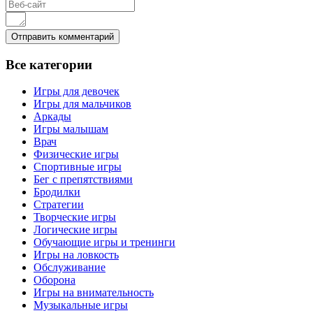
Все
категории
Игры для девочек
Игры для мальчиков
Аркады
Игры малышам
Врач
Физические игры
Спортивные игры
Бег с препятствиями
Бродилки
Стратегии
Творческие игры
Логические игры
Обучающие игры и тренинги
Игры на ловкость
Обслуживание
Оборона
Игры на внимательность
Музыкальные игры