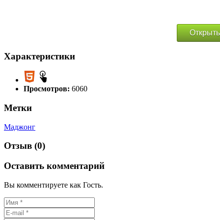
Открыть
Характеристики
Просмотров:
6060
Метки
Маджонг
Отзыв (0)
Оставить комментарий
Вы комментируете как Гость.