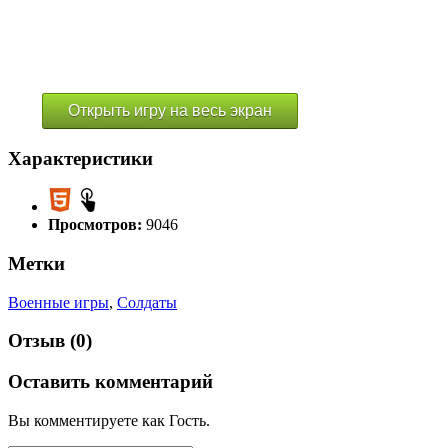
Открыть игру на весь экран
Характеристики
Просмотров:
9046
Метки
Военные игры
,
Солдаты
Отзыв (0)
Оставить комментарий
Вы комментируете как Гость.