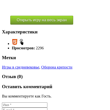
Открыть игру на весь экран
Характеристики
Просмотров:
2296
Метки
Игры в средневековье
,
Оборона крепости
Отзыв (0)
Оставить комментарий
Вы комментируете как Гость.