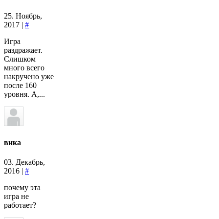
25. Ноябрь,
2017 |
#
Игра
раздражает.
Слишком
много всего
накручено уже
после 160
уровня. А,...
вика
03. Декабрь,
2016 |
#
почему эта
игра не
работает?