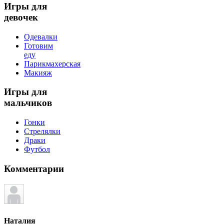
Игры
для
девочек
Одевалки
Готовим
еду
Парикмахерская
Макияж
Игры
для
мальчиков
Гонки
Стрелялки
Драки
Футбол
Комментарии
Наталия