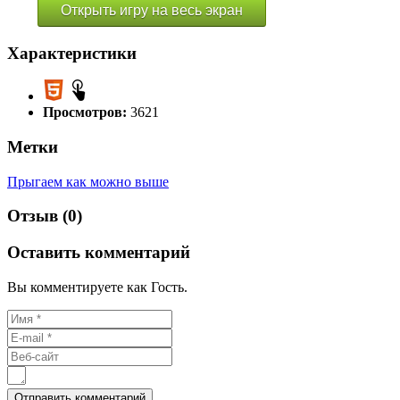
Открыть игру на весь экран
Характеристики
Просмотров:
3621
Метки
Прыгаем как можно выше
Отзыв (0)
Оставить комментарий
Вы комментируете как Гость.