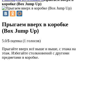
коробке (Box Jump Up)
Прыгаем вверх в коробке
(Box Jump Up)
5.0/
5
оценка (1 голосов)
Прыгайте вверх всё выше и выше, с этажа на
этаж. Избегайте столкновений с другими
предметами в коробке.