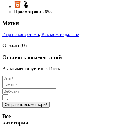
Просмотров:
2658
Метки
Игры с конфетами
,
Как можно дальше
Отзыв (0)
Оставить комментарий
Вы комментируете как Гость.
Все
категории