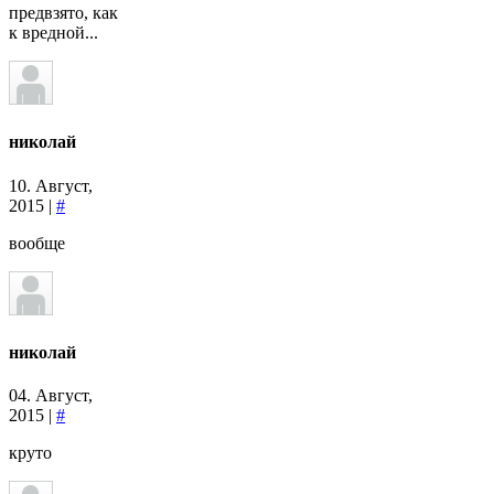
предвзято, как
к вредной...
николай
10. Август,
2015 |
#
вообще
николай
04. Август,
2015 |
#
круто