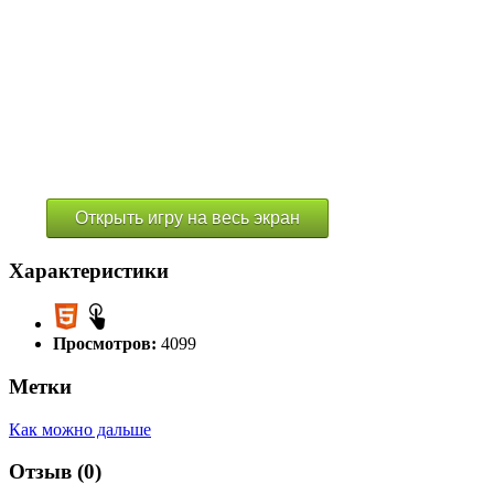
Открыть игру на весь экран
Характеристики
Просмотров:
4099
Метки
Как можно дальше
Отзыв (0)