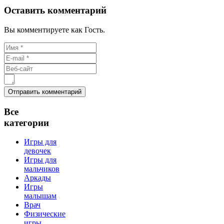
Оставить комментарий
Вы комментируете как Гость.
Все
категории
Игры для
девочек
Игры для
мальчиков
Аркады
Игры
малышам
Врач
Физические
игры