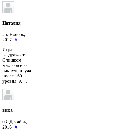
Наталия
25. Ноябрь,
2017 |
#
Игра
раздражает.
Слишком
много всего
накручено уже
после 160
уровня. А,...
вика
03. Декабрь,
2016 |
#