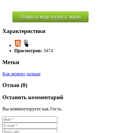
Открыть игру на весь экран
Характеристики
Просмотров:
3474
Метки
Как можно дальше
Отзыв (0)
Оставить комментарий
Вы комментируете как Гость.