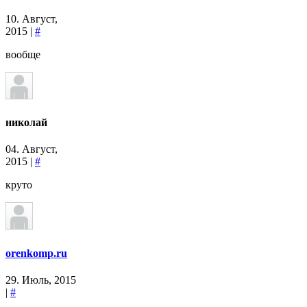
10. Август,
2015 |
#
вообще
николай
04. Август,
2015 |
#
круто
orenkomp.ru
29. Июль, 2015
|
#