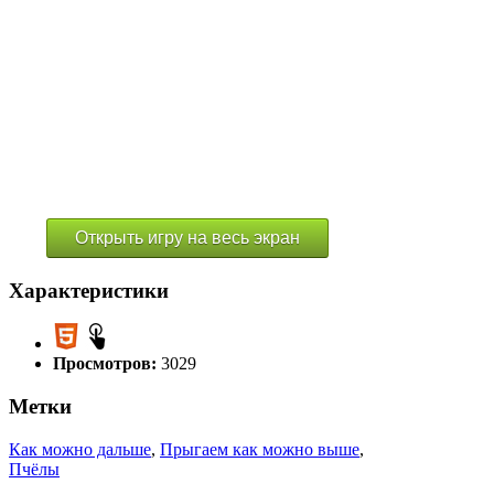
Открыть игру на весь экран
Характеристики
Просмотров:
3029
Метки
Как можно дальше
,
Прыгаем как можно выше
,
Пчёлы