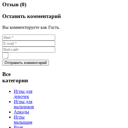
Отзыв (0)
Оставить комментарий
Вы комментируете как Гость.
Все
категории
Игры для
девочек
Игры для
мальчиков
Аркады
Игры
малышам
Врач