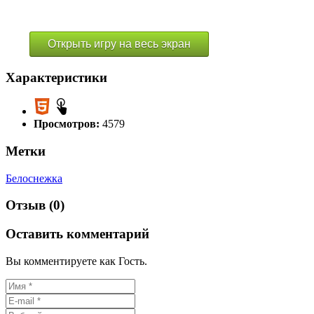
Открыть игру на весь экран
Характеристики
Просмотров:
4579
Метки
Белоснежка
Отзыв (0)
Оставить комментарий
Вы комментируете как Гость.