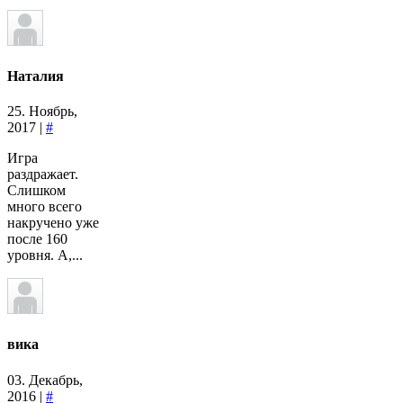
Наталия
25. Ноябрь,
2017 |
#
Игра
раздражает.
Слишком
много всего
накручено уже
после 160
уровня. А,...
вика
03. Декабрь,
2016 |
#