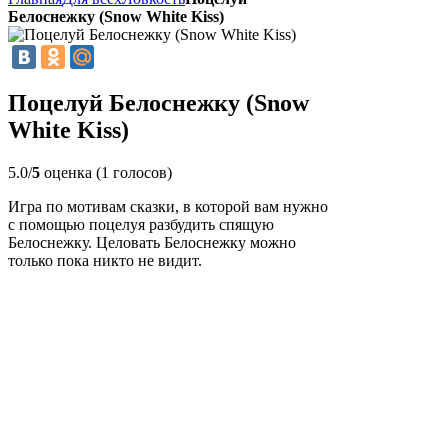
Белоснежку (Snow White Kiss)
Поцелуй Белоснежку (Snow
White Kiss)
5.0/
5
оценка (1 голосов)
Игра по мотивам сказки, в которой вам нужно
с помощью поцелуя разбудить спящую
Белоснежку. Целовать Белоснежку можно
только пока никто не видит.