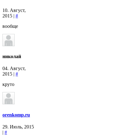
10. Август,
2015 |
#
вообще
николай
04. Август,
2015 |
#
круто
orenkomp.ru
29. Июль, 2015
|
#