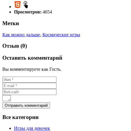
Просмотров:
4654
Метки
Как можно дальше
,
Космические игры
Отзыв (0)
Оставить комментарий
Вы комментируете как Гость.
Все
категории
Игры для девочек