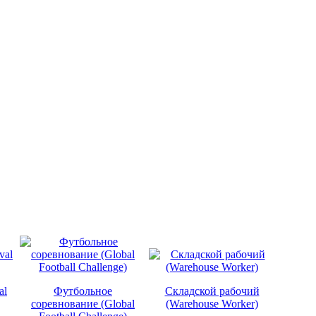
al
Футбольное
Складской рабочий
соревнование (Global
(Warehouse Worker)