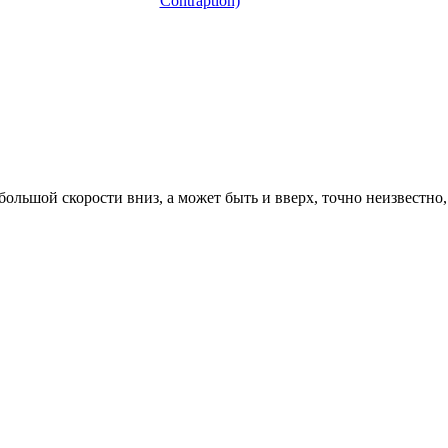
Contraption)
большой скорости вниз, а может быть и вверх, точно неизвестно,