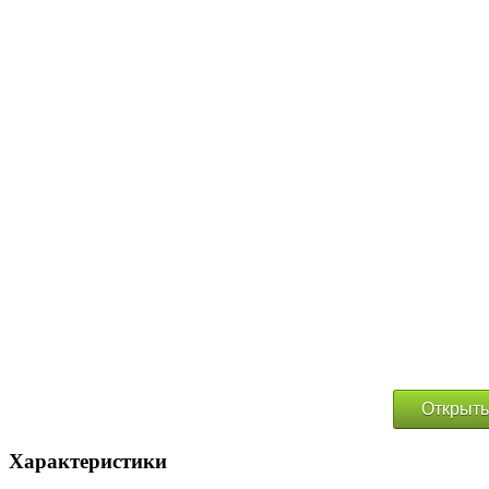
Открыть
Характеристики