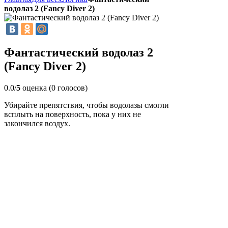
водолаз 2 (Fancy Diver 2)
Фантастический водолаз 2
(Fancy Diver 2)
0.0/
5
оценка (0 голосов)
Убирайте препятствия, чтобы водолазы смогли
всплыть на поверхность, пока у них не
закончился воздух.