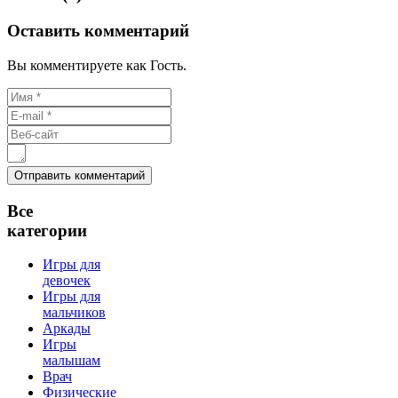
Оставить комментарий
Вы комментируете как Гость.
Все
категории
Игры для
девочек
Игры для
мальчиков
Аркады
Игры
малышам
Врач
Физические