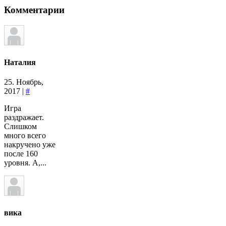
Комментарии
Наталия
25. Ноябрь,
2017 |
#
Игра
раздражает.
Слишком
много всего
накручено уже
после 160
уровня. А,...
вика