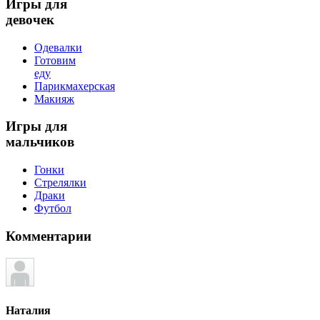
Игры
для
девочек
Одевалки
Готовим
еду
Парикмахерская
Макияж
Игры
для
мальчиков
Гонки
Стрелялки
Драки
Футбол
Комментарии
Наталия