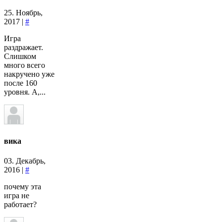
25. Ноябрь,
2017 |
#
Игра
раздражает.
Слишком
много всего
накручено уже
после 160
уровня. А,...
вика
03. Декабрь,
2016 |
#
почему эта
игра не
работает?