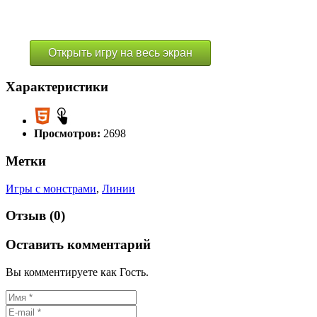
Открыть игру на весь экран
Характеристики
Просмотров:
2698
Метки
Игры с монстрами
,
Линии
Отзыв (0)
Оставить комментарий
Вы комментируете как Гость.