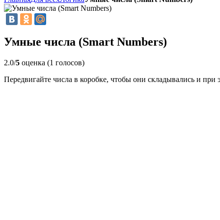
Умные числа (Smart Numbers)
2.0/
5
оценка (1 голосов)
Передвигайте числа в коробке, чтобы они складывались и при 