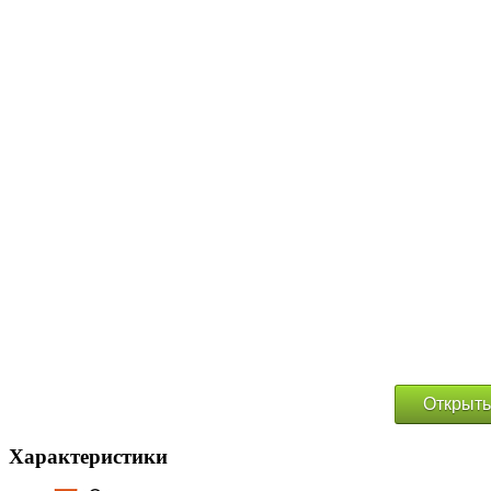
Открыть
Характеристики