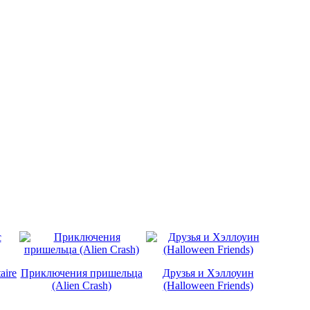
aire
Приключения пришельца
Друзья и Хэллоуин
(Alien Crash)
(Halloween Friends)