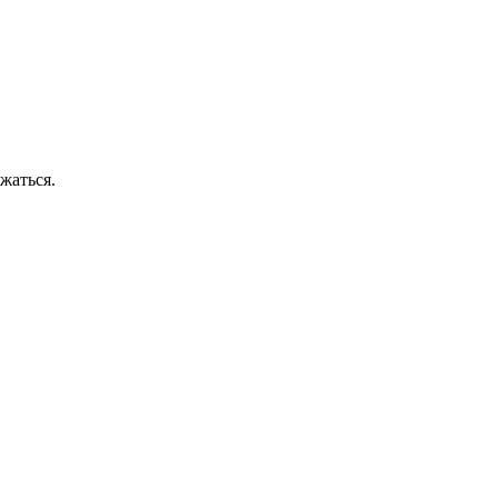
жаться.