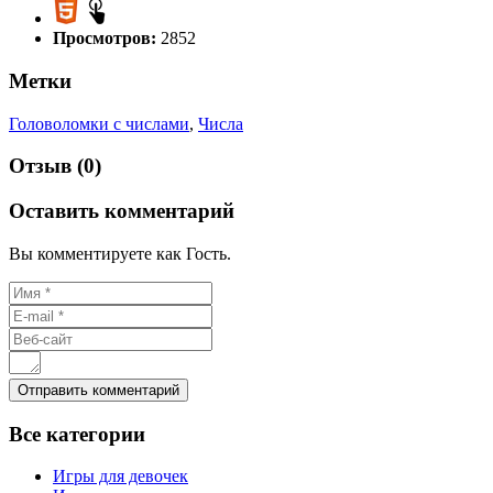
Просмотров:
2852
Метки
Головоломки с числами
,
Числа
Отзыв (0)
Оставить комментарий
Вы комментируете как Гость.
Все
категории
Игры для девочек