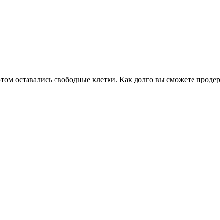
этом оставались свободные клетки. Как долго вы сможете продер