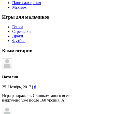
Парикмахерская
Макияж
Игры
для мальчиков
Гонки
Стрелялки
Драки
Футбол
Комментарии
Наталия
25. Ноябрь, 2017 |
#
Игра раздражает. Слишком много всего
накручено уже после 160 уровня. А,...