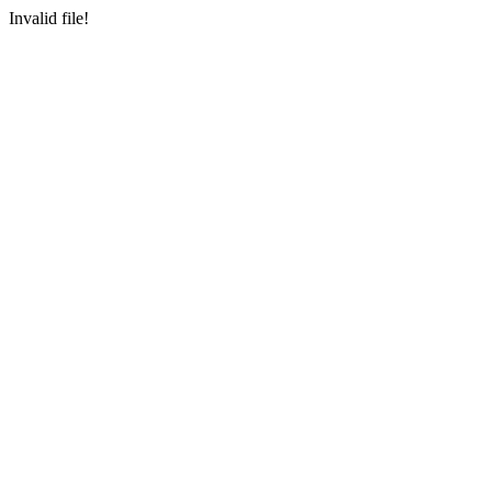
Invalid file!