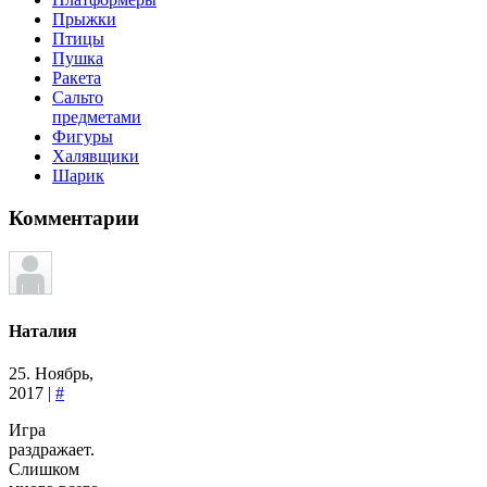
Прыжки
Птицы
Пушка
Ракета
Сальто
предметами
Фигуры
Халявщики
Шарик
Комментарии
Наталия
25. Ноябрь,
2017 |
#
Игра
раздражает.
Слишком