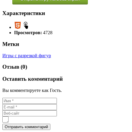
Характеристики
Просмотров:
4728
Метки
Игры с разрезкой фигур
Отзыв (0)
Оставить комментарий
Вы комментируете как Гость.