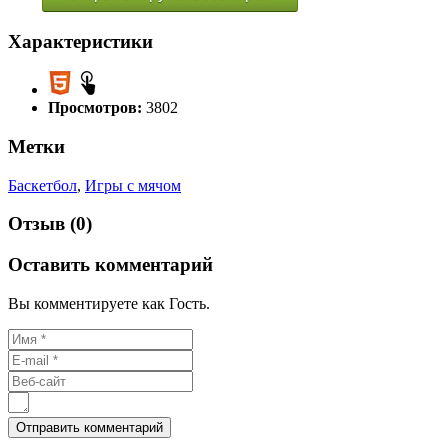
Характеристики
Просмотров:
3802
Метки
Баскетбол
,
Игры с мячом
Отзыв (0)
Оставить комментарий
Вы комментируете как Гость.