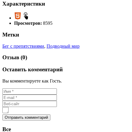
Характеристики
Просмотров:
8595
Метки
Бег с препятствиями
,
Подводный мир
Отзыв (0)
Оставить комментарий
Вы комментируете как Гость.
Все