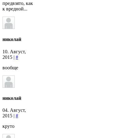
предвзято, как
к вредной...
николай
10. Август,
2015 |
#
вообще
николай
04. Август,
2015 |
#
круто