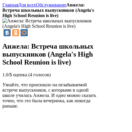
Главная
Для всех
Обслуживание
Анжела:
Встреча школьных выпускников (Angela's
High School Reunion is live)
Анжела: Встреча школьных
выпускников (Angela's High
School Reunion is live)
1.0/
5
оценка (4 голосов)
Узнайте, что произошло на незабываемой
встрече выпускников, с которыми в одной
школе училась Анжела. И одно можно сказать
точно, что это была вечеринка, как никогда
раньше.