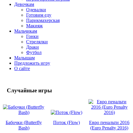
Девочкам
Одевалки
Готовим еду
Парикмахерская
Макияж
Мальчикам
Гонки
Стрелялки
Драки
Футбол
Малышам
Предложить игру
О сайте
Случайные
игры
Бабочки (Butterfly
Поток (Flow)
Евро пенальти 2016
Bash)
(Euro Penalty 2016)