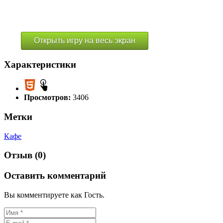
Открыть игру на весь экран
Характеристики
Просмотров:
3406
Метки
Кафе
Отзыв (0)
Оставить комментарий
Вы комментируете как Гость.