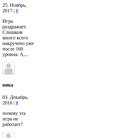
25. Ноябрь,
2017 |
#
Игра
раздражает.
Слишком
много всего
накручено уже
после 160
уровня. А,...
вика
03. Декабрь,
2016 |
#
почему эта
игра не
работает?