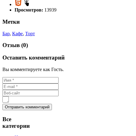
Просмотров:
13939
Метки
Бар
,
Кафе
,
Торт
Отзыв (0)
Оставить комментарий
Вы комментируете как Гость.
Все
категории