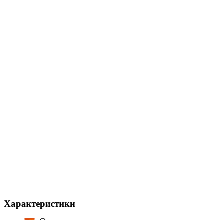
Характеристики