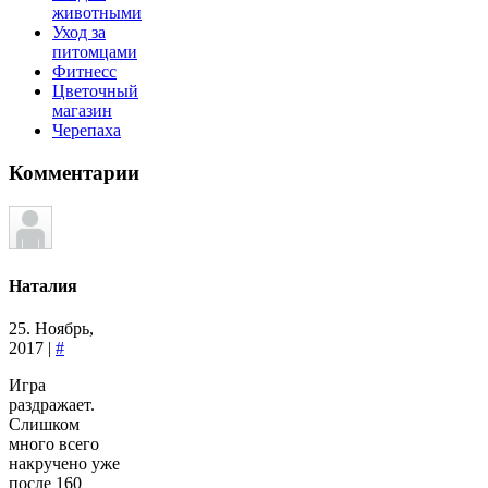
животными
Уход за
питомцами
Фитнесс
Цветочный
магазин
Черепаха
Комментарии
Наталия
25. Ноябрь,
2017 |
#
Игра
раздражает.
Слишком
много всего
накручено уже
после 160