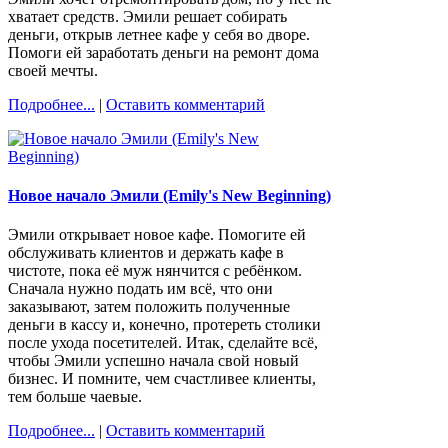
хватает средств. Эмили решает собирать
деньги, открыв летнее кафе у себя во дворе.
Помоги ей заработать деньги на ремонт дома
своей мечты.
Подробнее...
|
Оставить комментарий
Новое начало Эмили (Emily's New Beginning)
Эмили открывает новое кафе. Помогите ей
обслуживать клиентов и держать кафе в
чистоте, пока её муж нянчится с ребёнком.
Сначала нужно подать им всё, что они
заказывают, затем положить полученные
деньги в кассу и, конечно, протереть столики
после ухода посетителей. Итак, сделайте всё,
чтобы Эмили успешно начала свой новый
бизнес. И помните, чем счастливее клиенты,
тем больше чаевые.
Подробнее...
|
Оставить комментарий