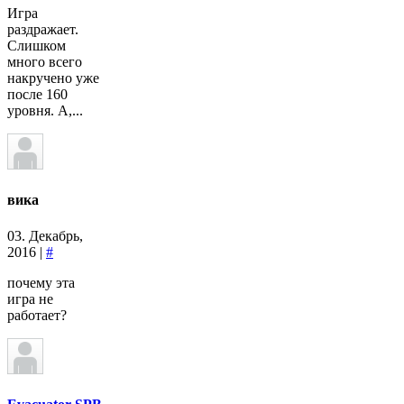
Игра
раздражает.
Слишком
много всего
накручено уже
после 160
уровня. А,...
вика
03. Декабрь,
2016 |
#
почему эта
игра не
работает?