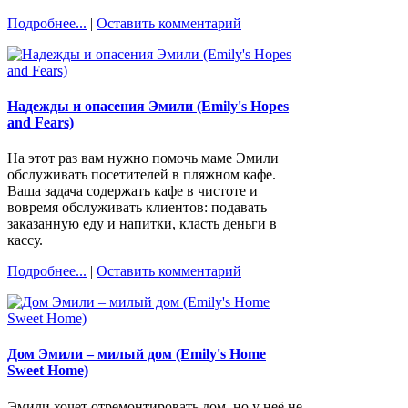
Подробнее...
|
Оставить комментарий
Надежды и опасения Эмили (Emily's Hopes
and Fears)
На этот раз вам нужно помочь маме Эмили
обслуживать посетителей в пляжном кафе.
Ваша задача содержать кафе в чистоте и
вовремя обслуживать клиентов: подавать
заказанную еду и напитки, класть деньги в
кассу.
Подробнее...
|
Оставить комментарий
Дом Эмили – милый дом (Emily's Home
Sweet Home)
Эмили хочет отремонтировать дом, но у неё не