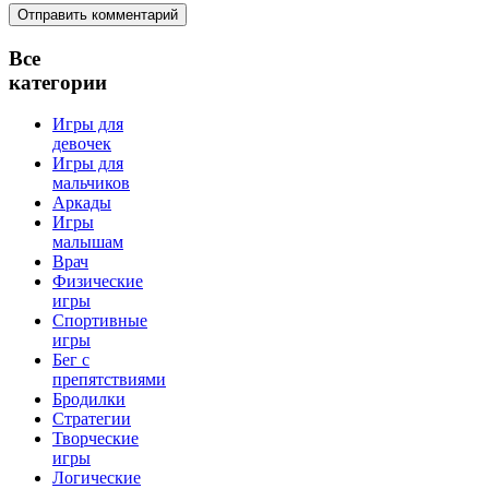
Все
категории
Игры для
девочек
Игры для
мальчиков
Аркады
Игры
малышам
Врач
Физические
игры
Спортивные
игры
Бег с
препятствиями
Бродилки
Стратегии
Творческие
игры
Логические