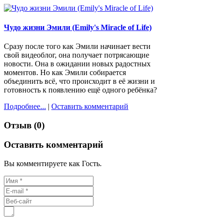
Чудо жизни Эмили (Emily's Miracle of Life)
Сразу после того как Эмили начинает вести
свой видеоблог, она получает потрясающие
новости. Она в ожидании новых радостных
моментов. Но как Эмили собирается
объединить всё, что происходит в её жизни и
готовность к появлению ещё одного ребёнка?
Подробнее...
|
Оставить комментарий
Отзыв (0)
Оставить комментарий
Вы комментируете как Гость.