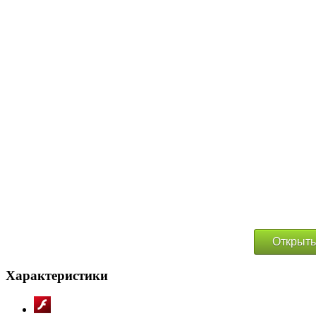
Открыть
Характеристики