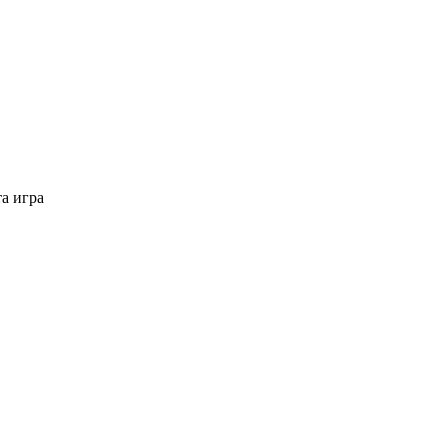
а игра