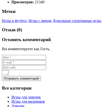
Просмотров:
21349
Метки
Игры в футбол
,
Игры с мячом
,
Кукольные спортивные игры
Отзыв (0)
Оставить комментарий
Вы комментируете как Гость.
Все
категории
Игры для девочек
Игры для мальчиков
Аркады