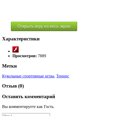
Открыть игру на весь экран
Характеристики
Просмотров:
7889
Метки
Кукольные спортивные игры
,
Теннис
Отзыв (0)
Оставить комментарий
Вы комментируете как Гость.