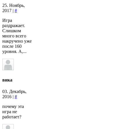
25. Ноябрь,
2017 |
#
Игра
раздражает.
Слишком
много всего
накручено уже
после 160
уровня. А,...
вика
03. Декабрь,
2016 |
#
почему эта
игра не
работает?