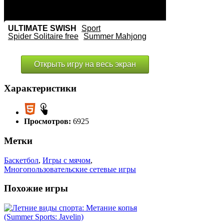
Открыть игру на весь экран
Характеристики
Просмотров:
6925
Метки
Баскетбол
,
Игры с мячом
,
Многопользовательские сетевые игры
Похожие игры