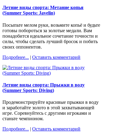
Летние виды спорта: Метание копья
(Summer Sports: Javelin)
Посыпьте мелом руки, возьмите копьё и будьте
готовы побороться за золотые медали. Вам
понадобится идеальное сочетание точности и
силы, чтобы сделать лучший бросок и побить
своих оппонентов.
Подробнее...
|
Оставить комментарий
Летние виды спорта: Прыжки в воду
(Summer Sports: Diving)
Продемонстрируйте красивые прыжки в воду
и заработайте золото в этой захватывающей
игре. Соревнуйтесь с другими игроками и
станьте чемпионом.
Подробнее...
|
Оставить комментарий