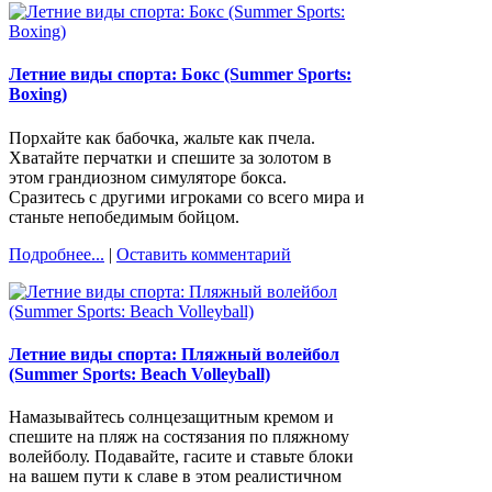
Летние виды спорта: Бокс (Summer Sports:
Boxing)
Порхайте как бабочка, жальте как пчела.
Хватайте перчатки и спешите за золотом в
этом грандиозном симуляторе бокса.
Сразитесь с другими игроками со всего мира и
станьте непобедимым бойцом.
Подробнее...
|
Оставить комментарий
Летние виды спорта: Пляжный волейбол
(Summer Sports: Beach Volleyball)
Намазывайтесь солнцезащитным кремом и
спешите на пляж на состязания по пляжному
волейболу. Подавайте, гасите и ставьте блоки
на вашем пути к славе в этом реалистичном