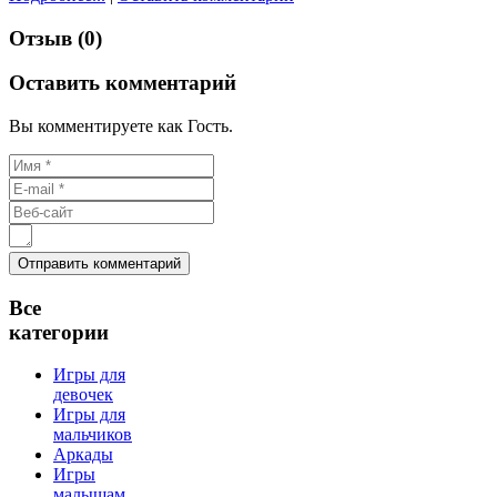
Отзыв (0)
Оставить комментарий
Вы комментируете как Гость.
Все
категории
Игры для
девочек
Игры для
мальчиков
Аркады
Игры
малышам