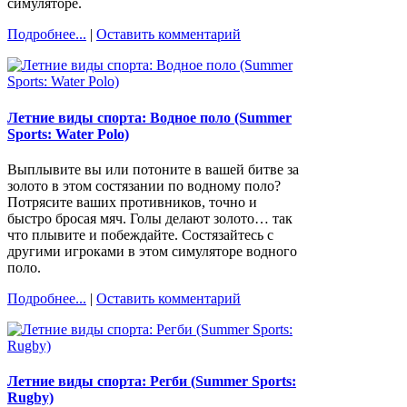
симуляторе.
Подробнее...
|
Оставить комментарий
Летние виды спорта: Водное поло (Summer
Sports: Water Polo)
Выплывите вы или потоните в вашей битве за
золото в этом состязании по водному поло?
Потрясите ваших противников, точно и
быстро бросая мяч. Голы делают золото… так
что плывите и побеждайте. Состязайтесь с
другими игроками в этом симуляторе водного
поло.
Подробнее...
|
Оставить комментарий
Летние виды спорта: Регби (Summer Sports:
Rugby)