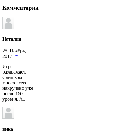
Комментарии
Наталия
25. Ноябрь,
2017 |
#
Игра
раздражает.
Слишком
много всего
накручено уже
после 160
уровня. А,...
вика