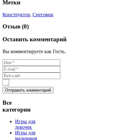
Метки
Конструктор
,
Снеговик
Отзыв (0)
Оставить комментарий
Вы комментируете как Гость.
Все
категории
Игры для
девочек
Игры для
мальчиков