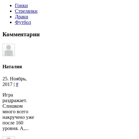
Гонки
Стрелялки
Драки
Футбол
Комментарии
Наталия
25. Ноябрь,
2017 |
#
Игра
раздражает.
Слишком
много всего
накручено уже
после 160
уровня. А,...