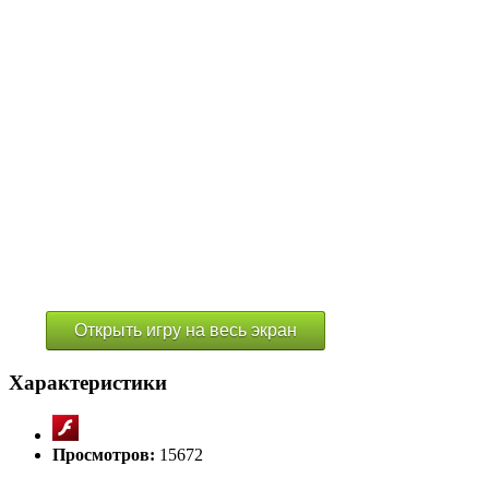
Открыть игру на весь экран
Характеристики
Просмотров:
15672