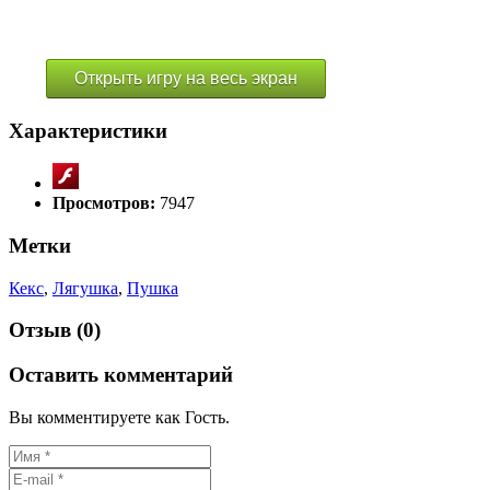
Открыть игру на весь экран
Характеристики
Просмотров:
7947
Метки
Кекс
,
Лягушка
,
Пушка
Отзыв (0)
Оставить комментарий
Вы комментируете как Гость.