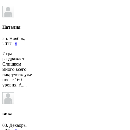
Наталия
25. Ноябрь,
2017 |
#
Игра
раздражает.
Слишком
много всего
накручено уже
после 160
уровня. А,...
вика
03. Декабрь,