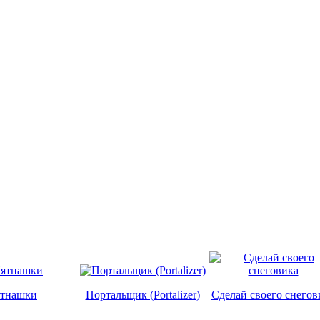
тнашки
Портальщик (Portalizer)
Сделай своего снегов