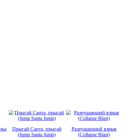
ика
Прыгай Санта, прыгай
Разрушающий взрыв
(Jump Santa Jump)
(Collapse Blast)