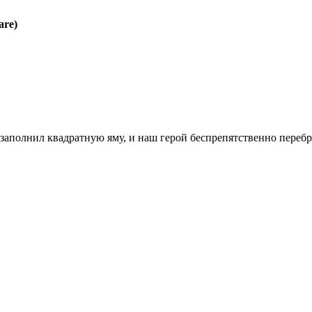
are)
 заполнил квадратную яму, и наш герой беспрепятственно перебр