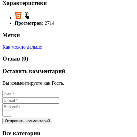
Характеристики
Просмотров:
2714
Метки
Как можно дальше
Отзыв (0)
Оставить комментарий
Вы комментируете как Гость.
Все
категории