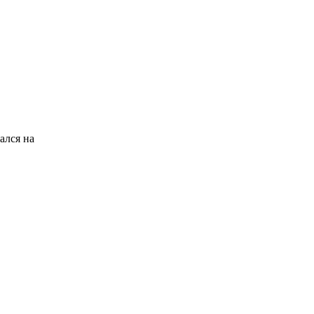
ался на