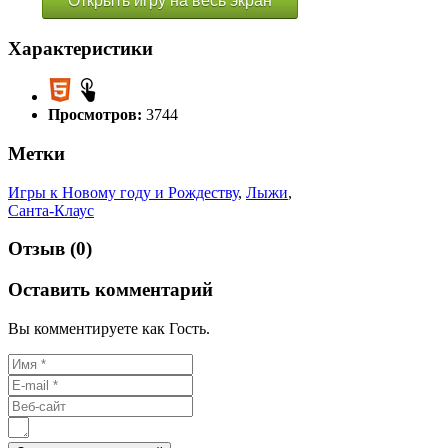
Открыть игру на весь экран
Характеристики
Просмотров:
3744
Метки
Игры к Новому году и Рождеству
,
Лыжи
,
Санта-Клаус
Отзыв (0)
Оставить комментарий
Вы комментируете как Гость.