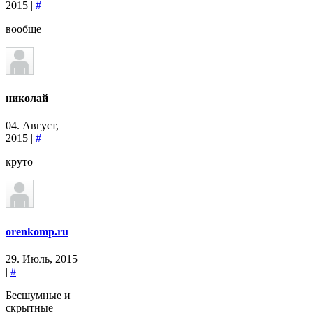
2015 |
#
вообще
николай
04. Август,
2015 |
#
круто
orenkomp.ru
29. Июль, 2015
|
#
Бесшумные и
скрытные