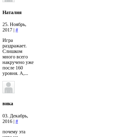
Наталия
25. Ноябрь,
2017 |
#
Игра
раздражает.
Слишком
много всего
накручено уже
после 160
уровня. А,...
вика
03. Декабрь,
2016 |
#
почему эта