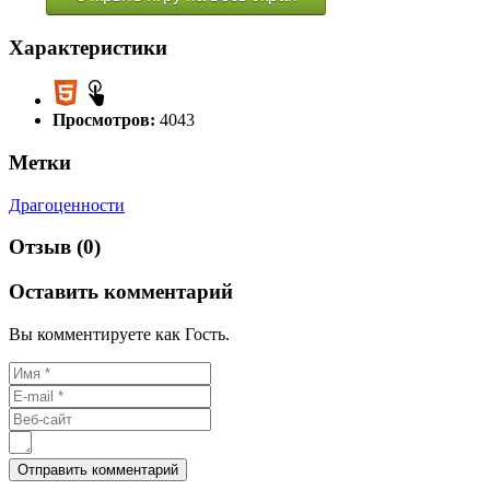
Характеристики
Просмотров:
4043
Метки
Драгоценности
Отзыв (0)
Оставить комментарий
Вы комментируете как Гость.