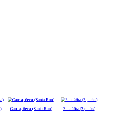
)
Санта, беги (Santa Run)
3 шайбы (3 pucks)