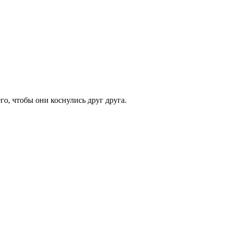
го, чтобы они коснулись друг друга.