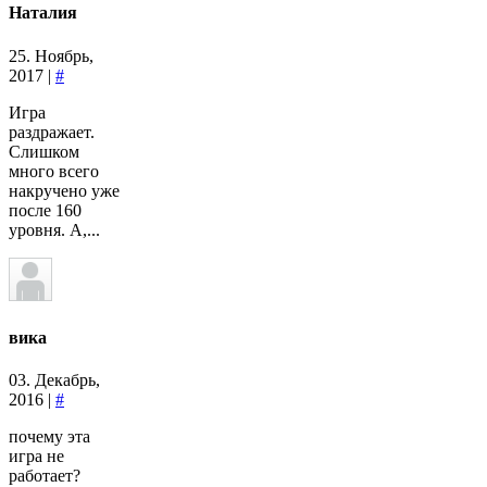
Наталия
25. Ноябрь,
2017 |
#
Игра
раздражает.
Слишком
много всего
накручено уже
после 160
уровня. А,...
вика
03. Декабрь,
2016 |
#
почему эта
игра не
работает?