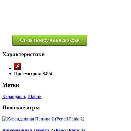
Открыть игру на весь экран
Характеристики
Просмотров:
8494
Метки
Карандаши
,
Шарик
Похожие игры
Карандашная Паника 2 (Pencil Panic 2)