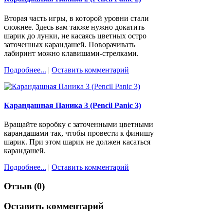
Вторая часть игры, в которой уровни стали
сложнее. Здесь вам также нужно докатить
шарик до лунки, не касаясь цветных остро
заточенных карандашей. Поворачивать
лабиринт можно клавишами-стрелками.
Подробнее...
|
Оставить комментарий
Карандашная Паника 3 (Pencil Panic 3)
Вращайте коробку с заточенными цветными
карандашами так, чтобы провести к финишу
шарик. При этом шарик не должен касаться
карандашей.
Подробнее...
|
Оставить комментарий
Отзыв (0)
Оставить комментарий