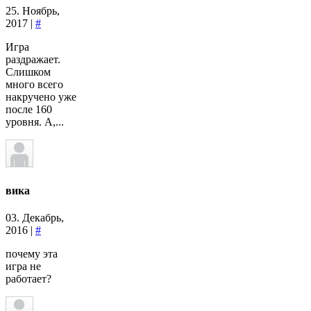
25. Ноябрь,
2017 |
#
Игра
раздражает.
Слишком
много всего
накручено уже
после 160
уровня. А,...
вика
03. Декабрь,
2016 |
#
почему эта
игра не
работает?