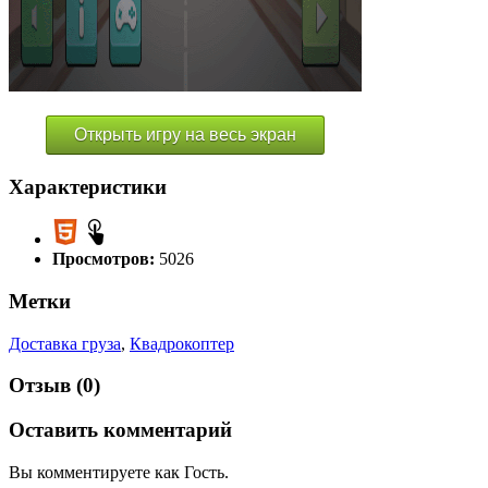
Открыть игру на весь экран
Характеристики
Просмотров:
5026
Метки
Доставка груза
,
Квадрокоптер
Отзыв (0)
Оставить комментарий
Вы комментируете как Гость.