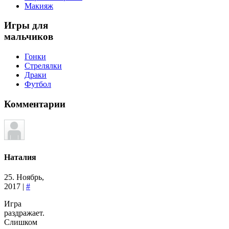
Макияж
Игры
для
мальчиков
Гонки
Стрелялки
Драки
Футбол
Комментарии
Наталия
25. Ноябрь,
2017 |
#
Игра
раздражает.
Слишком