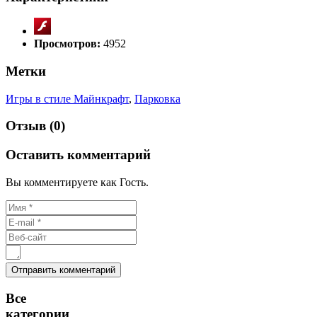
Просмотров:
4952
Метки
Игры в стиле Майнкрафт
,
Парковка
Отзыв (0)
Оставить комментарий
Вы комментируете как Гость.
Все
категории