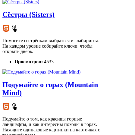
Сёстры (Sisters)
Помогите сестрёнкам выбраться из лабиринта.
На каждом уровне собирайте ключи, чтобы
открыть дверь.
Просмотров:
4533
Подумайте о горах (Mountain
Mind)
Подумайте о том, как красивы горные
ландшафты, и как интересны походы в горах.
Находите одинаковые картинки на карточках с