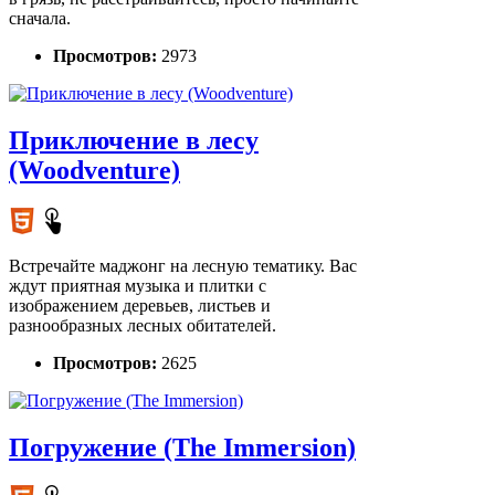
сначала.
Просмотров:
2973
Приключение в лесу
(Woodventure)
Встречайте маджонг на лесную тематику. Вас
ждут приятная музыка и плитки с
изображением деревьев, листьев и
разнообразных лесных обитателей.
Просмотров:
2625
Погружение (The Immersion)