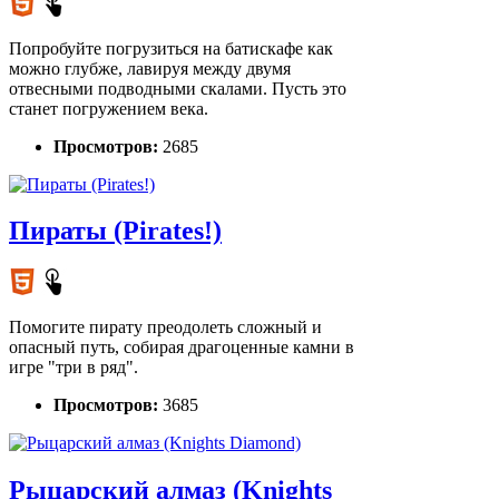
Попробуйте погрузиться на батискафе как
можно глубже, лавируя между двумя
отвесными подводными скалами. Пусть это
станет погружением века.
Просмотров:
2685
Пираты (Pirates!)
Помогите пирату преодолеть сложный и
опасный путь, собирая драгоценные камни в
игре "три в ряд".
Просмотров:
3685
Рыцарский алмаз (Knights