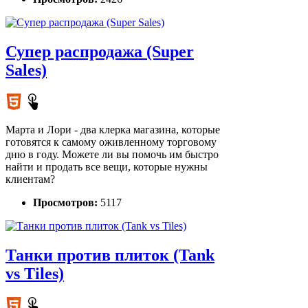
Супер распродажа (Super
Sales)
Марта и Лори - два клерка магазина, которые
готовятся к самому оживленному торговому
дню в году. Можете ли вы помочь им быстро
найти и продать все вещи, которые нужны
клиентам?
Просмотров:
5117
Танки против плиток (Tank
vs Tiles)