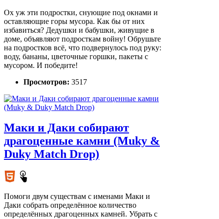
Ох уж эти подростки, снующие под окнами и
оставляющие горы мусора. Как бы от них
избавиться? Дедушки и бабушки, живущие в
доме, объявляют подросткам войну! Обрушьте
на подростков всё, что подвернулось под руку:
воду, бананы, цветочные горшки, пакеты с
мусором. И победите!
Просмотров:
3517
Маки и Даки собирают
драгоценные камни (Muky &
Duky Match Drop)
Помоги двум существам с именами Маки и
Даки собрать определённое количество
определённых драгоценных камней. Убрать с