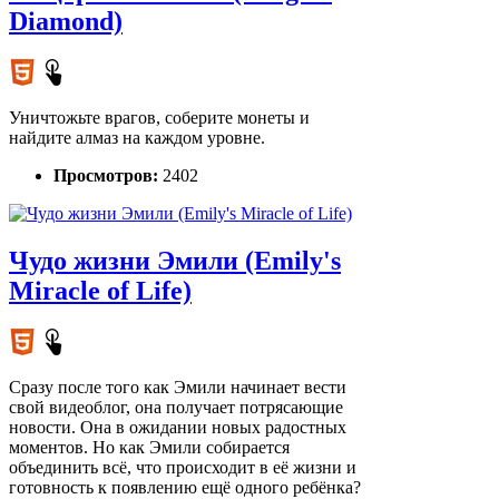
Diamond)
Уничтожьте врагов, соберите монеты и
найдите алмаз на каждом уровне.
Просмотров:
2402
Чудо жизни Эмили (Emily's
Miracle of Life)
Сразу после того как Эмили начинает вести
свой видеоблог, она получает потрясающие
новости. Она в ожидании новых радостных
моментов. Но как Эмили собирается
объединить всё, что происходит в её жизни и
готовность к появлению ещё одного ребёнка?