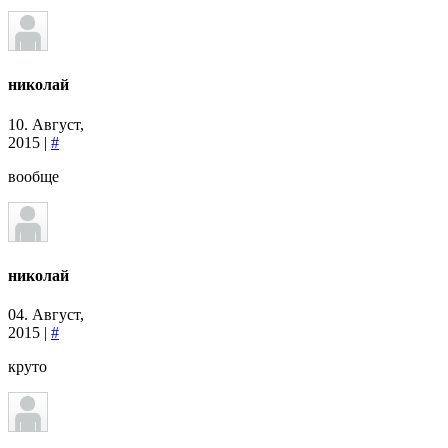
николай
10. Август,
2015 |
#
вообще
николай
04. Август,
2015 |
#
круто