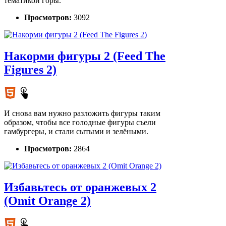
тематикой горы.
Просмотров:
3092
Накорми фигуры 2 (Feed The
Figures 2)
И снова вам нужно разложить фигуры таким
образом, чтобы все голодные фигуры съели
гамбургеры, и стали сытыми и зелёными.
Просмотров:
2864
Избавьтесь от оранжевых 2
(Omit Orange 2)