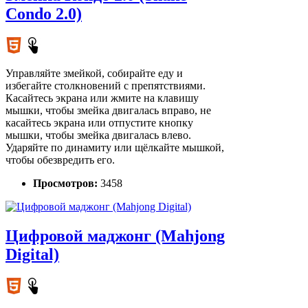
Condo 2.0)
Управляйте змейкой, собирайте еду и
избегайте столкновений с препятствиями.
Касайтесь экрана или жмите на клавишу
мышки, чтобы змейка двигалась вправо, не
касайтесь экрана или отпустите кнопку
мышки, чтобы змейка двигалась влево.
Ударяйте по динамиту или щёлкайте мышкой,
чтобы обезвредить его.
Просмотров:
3458
Цифровой маджонг (Mahjong
Digital)