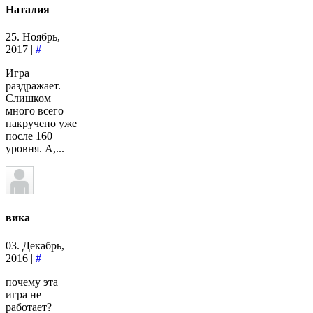
Наталия
25. Ноябрь,
2017 |
#
Игра
раздражает.
Слишком
много всего
накручено уже
после 160
уровня. А,...
вика
03. Декабрь,
2016 |
#
почему эта
игра не
работает?