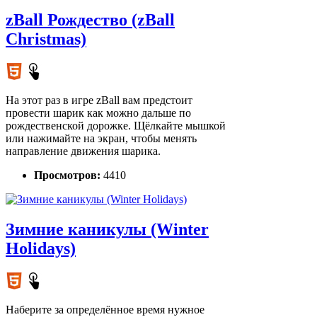
zBall Рождество (zBall
Christmas)
На этот раз в игре zBall вам предстоит
провести шарик как можно дальше по
рождественской дорожке. Щёлкайте мышкой
или нажимайте на экран, чтобы менять
направление движения шарика.
Просмотров:
4410
Зимние каникулы (Winter
Holidays)
Наберите за определённое время нужное