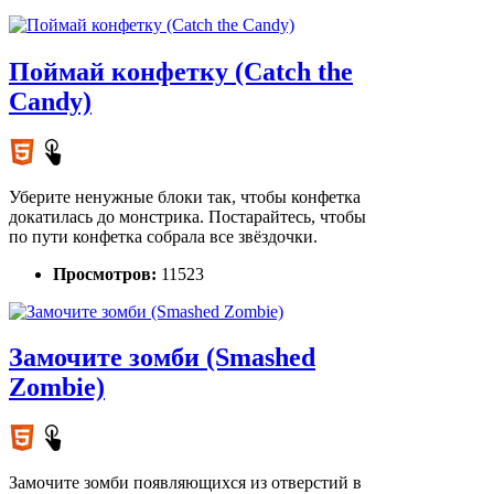
Поймай конфетку (Catch the
Candy)
Уберите ненужные блоки так, чтобы конфетка
докатилась до монстрика. Постарайтесь, чтобы
по пути конфетка собрала все звёздочки.
Просмотров:
11523
Замочите зомби (Smashed
Zombie)
Замочите зомби появляющихся из отверстий в