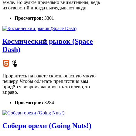
земле. Но будьте предельно внимательны, ведь
из отверстий иногда выглядывают люди.
Просмотров:
3301
Космический рывок (Space
Dash)
Прорвитесь на ракете сквозь опасную узкую
пещеру. Чтобы облетать препятствия вам
придётся вовремя лавировать то влево, то
вправо.
Просмотров:
3284
Собери орехи (Going Nuts!)