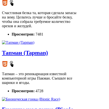
Счастливая белка та, которая сделала запасы
на зиму. Цельтесь лучше и бросайте белку,
чтобы она собрала требуемое количество
орехов и желудей.
Просмотров:
7481
Тапман (Tapman)
Тапман – это реинкарнация известной
компьютерной игры Пакман. Съешьте все
шарики и ягоды.
Просмотров:
4728