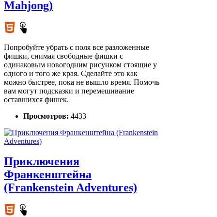
Mahjong)
Попробуйте убрать с поля все разложенные
фишки, снимая свободные фишки с
одинаковым новогодним рисунком стоящие у
одного и того же края. Сделайте это как
можно быстрее, пока не вышло время. Помочь
вам могут подсказки и перемешивание
оставшихся фишек.
Просмотров:
4433
Приключения
Франкенштейна
(Frankenstein Adventures)