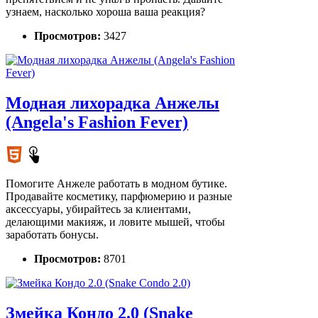
узнаем, насколько хороша ваша реакция?
Просмотров:
3427
Модная лихорадка Анжелы
(Angela's Fashion Fever)
Помогите Анжеле работать в модном бутике.
Продавайте косметику, парфюмерию и разные
аксессуары, убирайтесь за клиентами,
делающими макияж, и ловите мышей, чтобы
заработать бонусы.
Просмотров:
8701
Змейка Кондо 2.0 (Snake