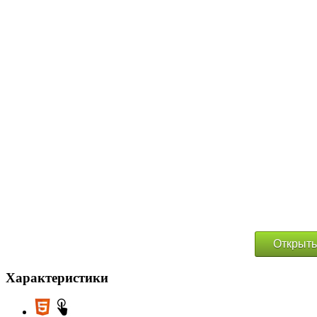
Открыть
Характеристики