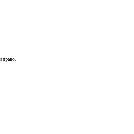
 вправо.