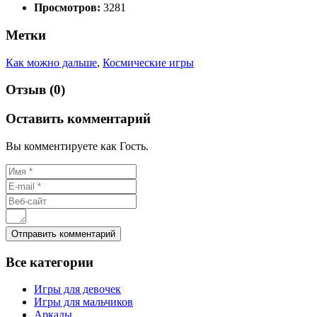
Просмотров:
3281
Метки
Как можно дальше
,
Космические игры
Отзыв (0)
Оставить комментарий
Вы комментируете как Гость.
Все
категории
Игры для девочек
Игры для мальчиков
Аркады