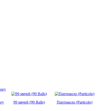
ney
99 мячей (99 Balls)
Партиколо (Particolo)