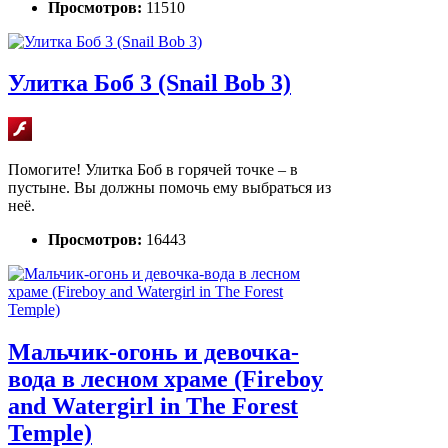
Просмотров:
11510
Улитка Боб 3 (Snail Bob 3)
Помогите! Улитка Боб в горячей точке – в
пустыне. Вы должны помочь ему выбраться из
неё.
Просмотров:
16443
Мальчик-огонь и девочка-
вода в лесном храме (Fireboy
and Watergirl in The Forest
Temple)