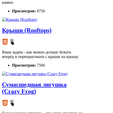
камни.
Просмотров:
8750
Крыши (Rooftops)
Ваша задача - как можно дольше бежать
вперёд и перепрыгивать с крыши на крышу.
Просмотров:
7506
Сумасшедшая лягушка
(Crazy Frog)