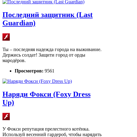
Последний защитник (Last
Guardian)
Ты – последняя надежда города на выживание.
Держись солдат! Защити город от орды
мародёров.
Просмотров:
9561
Наряди Фокси (Foxy Dress
Up)
У Фокси репутация прелестного котёнка.
Используй весенний гардероб, чтобы нарядить