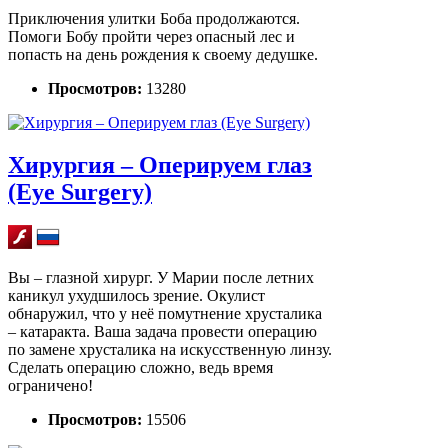
Приключения улитки Боба продолжаются.
Помоги Бобу пройти через опасный лес и
попасть на день рождения к своему дедушке.
Просмотров:
13280
Хирургия – Оперируем глаз
(Eye Surgery)
Вы – глазной хирург. У Марии после летних
каникул ухудшилось зрение. Окулист
обнаружил, что у неё помутнение хрусталика
– катаракта. Ваша задача провести операцию
по замене хрусталика на искусственную линзу.
Сделать операцию сложно, ведь время
ограничено!
Просмотров:
15506