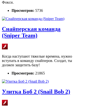
Фокси.
Просмотров:
5736
Снайперская команда
(Sniper Team)
Когда наступают тяжелые времена, нужно
вступать в команду снайперов. Солдат, ты
должен защитить базу!
Просмотров:
21865
Улитка Боб 2 (Snail Bob 2)