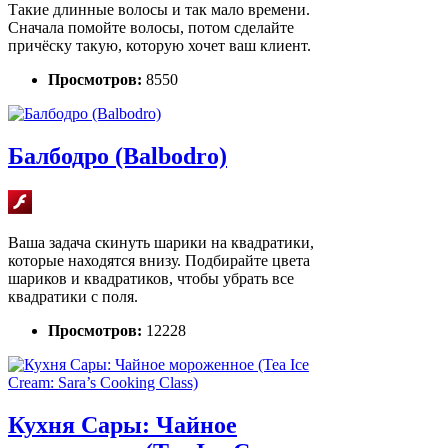
Такие длинные волосы и так мало времени.
Сначала помойте волосы, потом сделайте
причёску такую, которую хочет ваш клиент.
Просмотров:
8550
Балбодро (Balbodro)
Ваша задача скинуть шарики на квадратики,
которые находятся внизу. Подбирайте цвета
шариков и квадратиков, чтобы убрать все
квадратики с поля.
Просмотров:
12228
Кухня Сары: Чайное