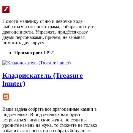
Помоги мальчику-огню и девочке-воде
выбраться из лесного храма, собирая по пути
драгоценности. Управлять придётся сразу
двумя персонажами, причём, не забывая
помогать друг другу.
Просмотров:
13921
Кладоискатель (Treasure
hunter)
Ваша задача собрать все драгоценные камни в
подземельях. В подземельях вам будут
встречаться гигантские жуки, но если вы
уроните камень на жука, то сможете не только
избавиться от него, но и собрать бонусные