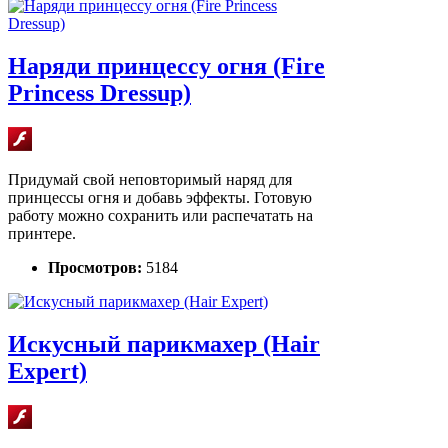
Наряди принцессу огня (Fire
Princess Dressup)
Придумай свой неповторимый наряд для
принцессы огня и добавь эффекты. Готовую
работу можно сохранить или распечатать на
принтере.
Просмотров:
5184
Искусный парикмахер (Hair
Expert)