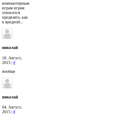
компьютерным
играм играм
относится
предвзято, как
к вредной...
николай
10. Август,
2015 |
#
вообще
николай
04. Август,
2015 |
#